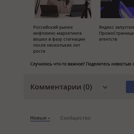
Российский рынок
Яндекс запустил
инфлюенс-маркетинга
ПромоСтраница
вошел в фазу стагнации
агентств
после нескольких лет
роста
Случилось что-то важное? Поделитесь новостью 
Комментарии (0)
Новые
Сообщество