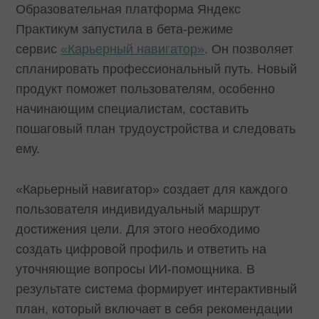
Образовательная платформа Яндекс
Практикум запустила в бета-режиме
сервис
«Карьерный навигатор»
. Он позволяет
спланировать профессиональный путь. Новый
продукт поможет пользователям, особенно
начинающим специалистам, составить
пошаговый план трудоустройства и следовать
ему.
«Карьерный навигатор» создает для каждого
пользователя индивидуальный маршрут
достижения цели. Для этого необходимо
создать цифровой профиль и ответить на
уточняющие вопросы ИИ-помощника. В
результате система формирует интерактивный
план, который включает в себя рекомендации