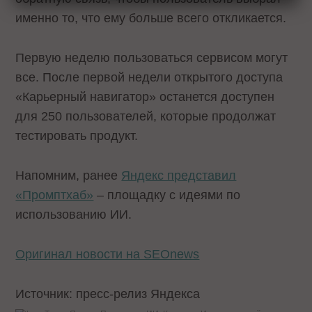
именно то, что ему больше всего откликается.
Первую неделю пользоваться сервисом могут
все. После первой недели открытого доступа
«Карьерный навигатор» останется доступен
для 250 пользователей, которые продолжат
тестировать продукт.
Напомним, ранее
Яндекс представил
«Промптхаб»
– площадку с идеями по
использованию ИИ.
Оригинал новости на SEOnews
Источник: пресс-релиз Яндекса