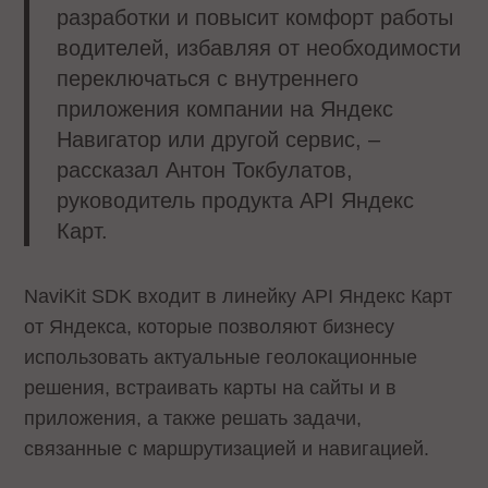
разработки и повысит комфорт работы
водителей, избавляя от необходимости
переключаться с внутреннего
приложения компании на Яндекс
Навигатор или другой сервис, –
рассказал Антон Токбулатов,
руководитель продукта API Яндекс
Карт.
NaviKit SDK входит в линейку API Яндекс Карт
от Яндекса, которые позволяют бизнесу
использовать актуальные геолокационные
решения, встраивать карты на сайты и в
приложения, а также решать задачи,
связанные с маршрутизацией и навигацией.