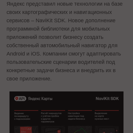
Яндекс представил новые технологии на базе
своих картографических и навигационных
сервисов – NaviKit SDK. Новое дополнение
программной библиотеки для мобильных
приложений позволит бизнесу создать
собственный автомобильный навигатор для
Android и iOS. Компании смогут адаптировать
пользовательские сценарии водителей под
конкретные задачи бизнеса и внедрить их в
свое приложение.