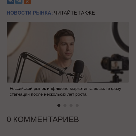
НОВОСТИ РЫНКА:
ЧИТАЙТЕ ТАКЖЕ
Российский рынок инфлюенс-маркетинга вошел в фазу
стагнации после нескольких лет роста
0 КОММЕНТАРИЕВ