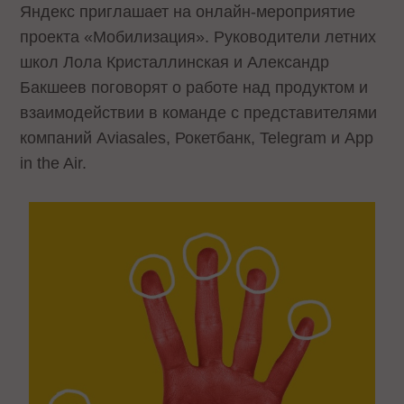
Яндекс приглашает на онлайн-мероприятие
проекта «Мобилизация». Руководители летних
школ Лола Кристаллинская и Александр
Бакшеев поговорят о работе над продуктом и
взаимодействии в команде с представителями
компаний Aviasales, Рокетбанк, Telegram и App
in the Air.