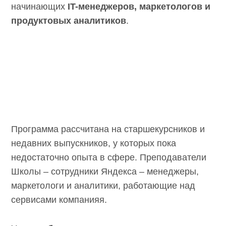
начинающих
IT-менеджеров, маркетологов и
продуктовых аналитиков
.
Программа рассчитана на старшекурсников и
недавних выпускников, у которых пока
недостаточно опыта в сфере. Преподаватели
Школы – сотрудники Яндекса – менеджеры,
маркетологи и аналитики, работающие над
сервисами компанияя.