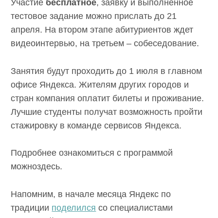
Участие
бесплатное
, заявку и выполненное
тестовое задание можно прислать до 21
апреля. На втором этапе абитуриентов ждет
видеоинтервью, на третьем – собеседование.
Занятия будут проходить до 1 июля в главном
офисе Яндекса. Жителям других городов и
стран компания оплатит билеты и проживание.
Лучшие студенты получат возможность пройти
стажировку в команде сервисов Яндекса.
Подробнее ознакомиться с программой
можноздесь.
Напомним, в начале месяца Яндекс по
традиции
поделился
со специалистами