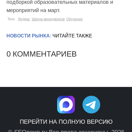
подборкой образовательных материалов и
мероприятий на март.
Теги:
Яндекс
Школа менеджеров
Обучение
НОВОСТИ РЫНКА:
ЧИТАЙТЕ ТАКЖЕ
0 КОММЕНТАРИЕВ
ПЕРЕЙТИ НА ПОЛНУЮ ВЕРСИЮ