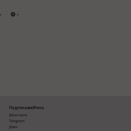
Подписывайтесь
ВКонтакте
Telegram
Дзен