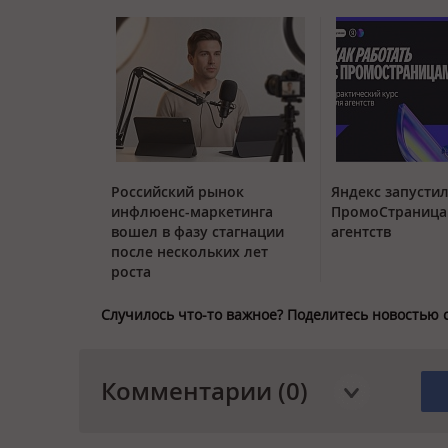
Российский рынок
Яндекс запустил
инфлюенс-маркетинга
ПромоСтраница
вошел в фазу стагнации
агентств
после нескольких лет
роста
Случилось что-то важное? Поделитесь новостью 
Комментарии (0)