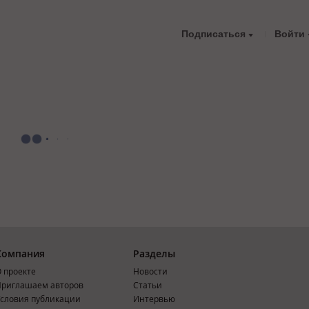
Подписаться
Войти
Компания
Разделы
 проекте
Новости
риглашаем авторов
Статьи
словия публикации
Интервью