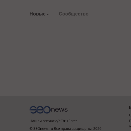
Новые
Сообщество
О
Нашли опечатку? Ctrl+Enter
П
У
© SEOnews.ru Все права защищены. 2026