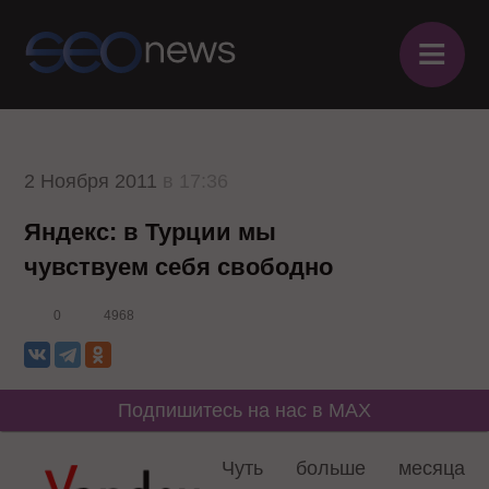
≡
2 Ноября 2011
в 17:36
Яндекс: в Турции мы
чувствуем себя свободно
0
4968
Подпишитесь на нас в MAX
Чуть больше месяца