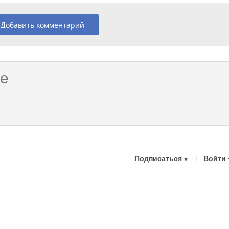
Добавить комментарий
Подписаться
Войти