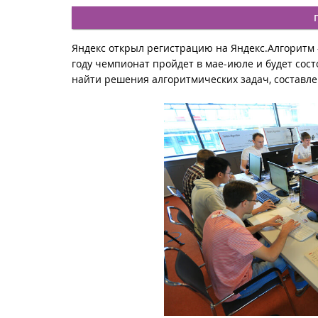
Яндекс открыл регистрацию на Яндекс.Алгоритм
году чемпионат пройдет в мае-июле и будет сост
найти решения алгоритмических задач, составл