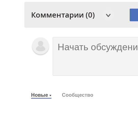
Комментарии (0)
Новые
Сообщество