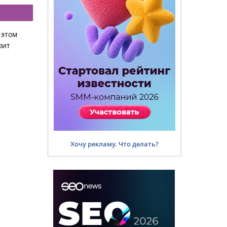
 этом
оит
Хочу рекламу. Что делать?