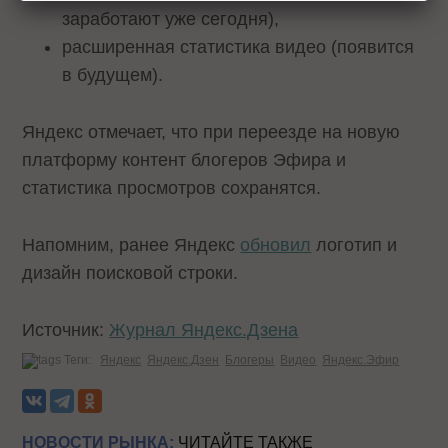
заработают уже сегодня),
расширенная статистика видео (появится
в будущем).
Яндекс отмечает, что при переезде на новую
платформу контент блогеров Эфира и
статистика просмотров сохранятся.
Напомним, ранее Яндекс
обновил
логотип и
дизайн поисковой строки.
Источник:
Журнал Яндекс.Дзена
Теги:
Яндекс
Яндекс.Дзен
Блогеры
Видео
Яндекс.Эфир
НОВОСТИ РЫНКА:
ЧИТАЙТЕ ТАКЖЕ