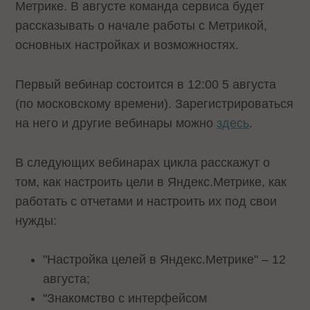
Метрике. В августе команда сервиса будет
рассказывать о начале работы с Метрикой,
основных настройках и возможностях.
Первый вебинар состоится в 12:00 5 августа
(по московскому времени). Зарегистрироваться
на него и другие вебинары можно
здесь
.
В следующих вебинарах цикла расскажут о
том, как настроить цели в Яндекс.Метрике, как
работать с отчетами и настроить их под свои
нужды:
"Настройка целей в Яндекс.Метрике" – 12
августа;
"Знакомство с интерфейсом