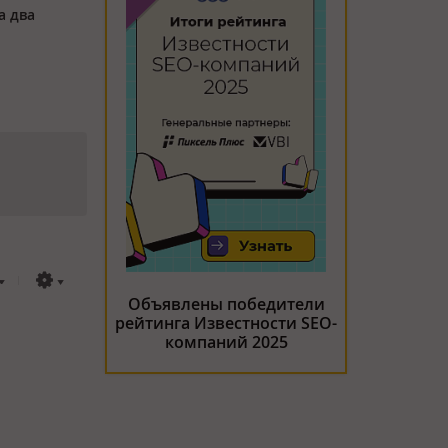
а два
Объявлены победители
рейтинга Известности SEO-
компаний 2025