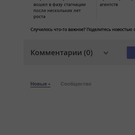
вошел в фазу стагнации
агентств
после нескольких лет
роста
Случилось что-то важное? Поделитесь новостью 
Комментарии (0)
Новые
Сообщество