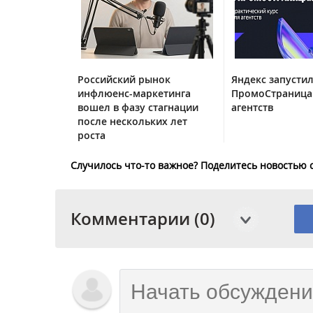
Российский рынок
Яндекс запустил
инфлюенс-маркетинга
ПромоСтраница
вошел в фазу стагнации
агентств
после нескольких лет
роста
Случилось что-то важное? Поделитесь новостью 
Комментарии (0)