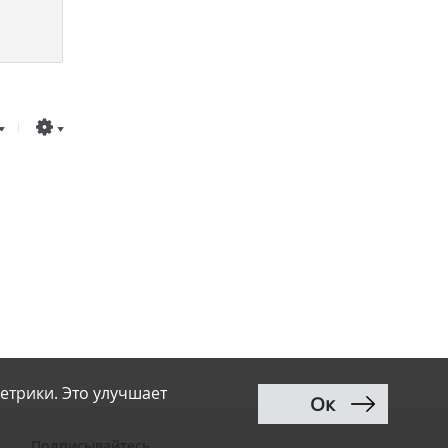
етрики. Это улучшает
Ок
Подписывайтесь