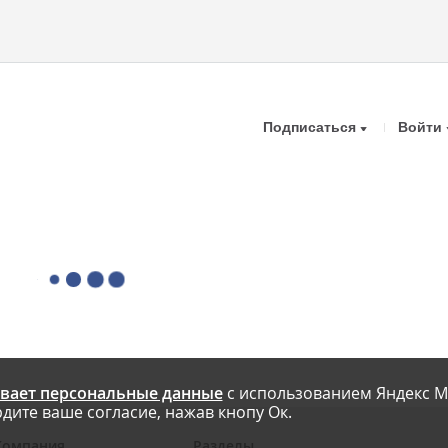
Подписаться
Войти
вает персональные данные
с использованием Яндекс М
дите ваше согласие, нажав кнопу Ок.
Компания
Разделы