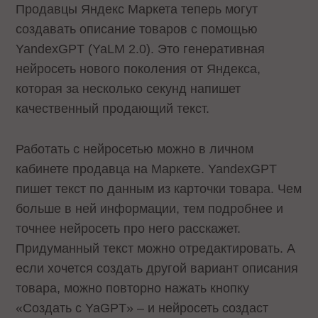
Продавцы Яндекс Маркета теперь могут
создавать описание товаров с помощью
YandexGPT (YaLM 2.0). Это генеративная
нейросеть нового поколения от Яндекса,
которая за несколько секунд напишет
качественный продающий текст.
Работать с нейросетью можно в личном
кабинете продавца на Маркете. YandexGPT
пишет текст по данным из карточки товара. Чем
больше в ней информации, тем подробнее и
точнее нейросеть про него расскажет.
Придуманный текст можно отредактировать. А
если хочется создать другой вариант описания
товара, можно повторно нажать кнопку
«Создать с YaGPT» – и нейросеть создаст