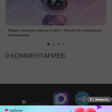
Яндекс отключил навыки в чате с Алисой AI и мобильных
приложениях
0 КОММЕНТАРИЕВ
X | Закрыть