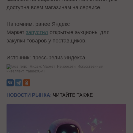
доступна всем магазинам на сервисе.
Напомним, ранее Яндекс
Маркет
запустил
открытые аукционы для
закупки товаров у поставщиков.
Источник: пресс-релиз Яндекса
Теги:
Яндекс Маркет
Нейросети
Искусственный
интеллект
YandexGPT
НОВОСТИ РЫНКА:
ЧИТАЙТЕ ТАКЖЕ