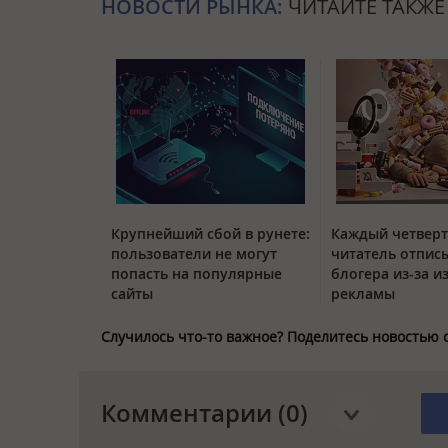
НОВОСТИ РЫНКА:
ЧИТАЙТЕ ТАКЖЕ
Крупнейший сбой в рунете:
Каждый четвер
пользователи не могут
читатель отписы
попасть на популярные
блогера из-за и
сайты
рекламы
Случилось что-то важное? Поделитесь новостью 
Комментарии (0)