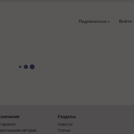
Подписаться
Войти
Компания
Разделы
 проекте
Новости
риглашаем авторов
Статьи