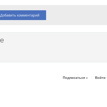
Добавить комментарий
Подписаться
Войти