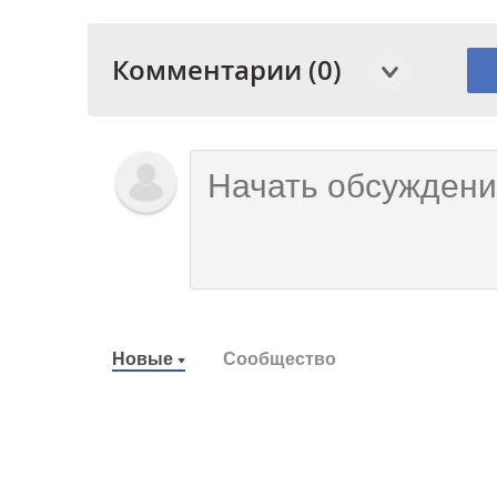
Комментарии (0)
Новые
Сообщество