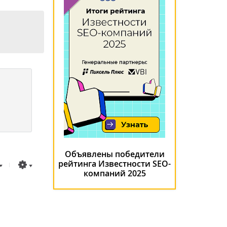
Объявлены победители
рейтинга Известности SEO-
компаний 2025