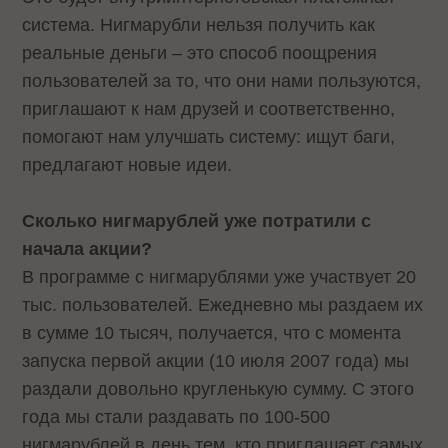
система. Нигмарубли нельзя получить как
реальные деньги – это способ поощрения
пользователей за то, что они нами пользуются,
приглашают к нам друзей и соответственно,
помогают нам улучшать систему: ищут баги,
предлагают новые идеи.
Сколько нигмарублей уже потратили с
начала акции?
В программе с нигмарублями уже участвует 20
тыс. пользователей. Ежедневно мы раздаем их
в сумме 10 тысяч, получается, что с момента
запуска первой акции (10 июля 2007 года) мы
раздали довольно кругленькую сумму. С этого
года мы стали раздавать по 100-500
нигмарублей в день тем, кто приглашает самых