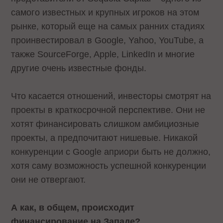
самого известных и крупных игроков на этом
рынке, который еще на самых ранних стадиях
проинвестировал в Google, Yahoo, YouTube, а
также SourceForge, Apple, LinkedIn и многие
другие очень известные фонды.
Что касается отношений, инвесторы смотрят на
проекты в краткосрочной перспективе. Они не
хотят финансировать слишком амбициозные
проекты, а предпочитают нишевые. Никакой
конкуренции с Google априори быть не должно,
хотя саму возможность успешной конкуренции
они не отвергают.
А как, в общем, происходит
финансирование на Западе?