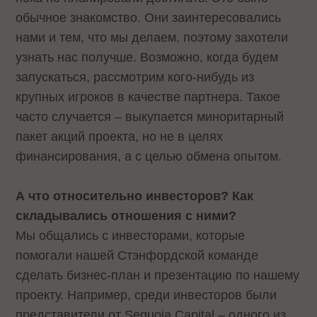
обычное знакомство. Они заинтересовались
нами и тем, что мы делаем, поэтому захотели
узнать нас получше. Возможно, когда будем
запускаться, рассмотрим кого-нибудь из
крупных игроков в качестве партнера. Такое
часто случается – выкупается миноритарный
пакет акций проекта, но не в целях
финансирования, а с целью обмена опытом.
А что относительно инвесторов? Как
складывались отношения с ними?
Мы общались с инвесторами, которые
помогали нашей Стэнфордской команде
сделать бизнес-план и презентацию по нашему
проекту. Например, среди инвесторов были
представители от Sequoia Capital – одного из