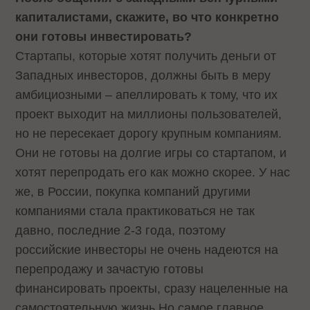
капиталистами, скажите, во что конкретно
они готовы инвестировать?
Стартапы, которые хотят получить деньги от
Западных инвесторов, должны быть в меру
амбициозными – апеллировать к тому, что их
проект выходит на миллионы пользователей,
но не пересекает дорогу крупным компаниям.
Они не готовы на долгие игры со стартапом, и
хотят перепродать его как можно скорее. У нас
же, в России, покупка компаний другими
компаниями стала практиковаться не так
давно, последние 2-3 года, поэтому
российские инвесторы не очень надеются на
перепродажу и зачастую готовы
финансировать проекты, сразу нацеленные на
самостоятельную жизнь.Но самое главное,