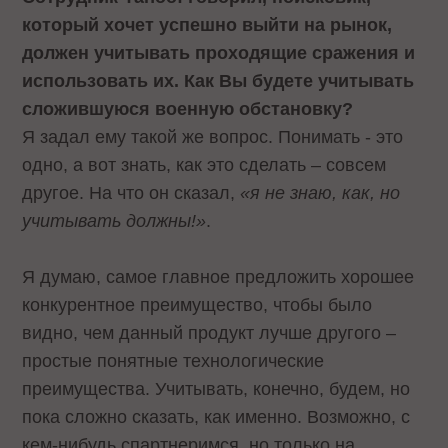
который хочет успешно выйти на рынок,
должен учитывать проходящие сражения и
использовать их. Как Вы будете учитывать
сложившуюся военную обстановку?
Я задал ему такой же вопрос. Понимать - это
одно, а вот знать, как это сделать – совсем
другое. На что он сказал,
«я не знаю, как, но
учитывать должны!»
.
Я думаю, самое главное предложить хорошее
конкурентное преимущество, чтобы было
видно, чем данный продукт лучше другого –
простые понятные технологические
преимущества. Учитывать, конечно, будем, но
пока сложно сказать, как именно. Возможно, с
кем-нибудь спартнеримся, но только на