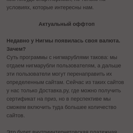
условиях, которые интересны нам.
Актуальный оффтоп
Недавно у Нигмы появилась своя валюта.
Зачем?
Суть программы с нигмарублями такова: мы
отдаем нигмарубли пользователям, а дальше
эти пользователи могут перенаправить их
определенным сайтам. Сейчас из таких сайтов
у нас только Доставка.ру, где можно получить
сертификат на приз, но в перспективе мы
сможем включить туда большее количество
сайтов.
Это будет внутриинтернетовская платежная