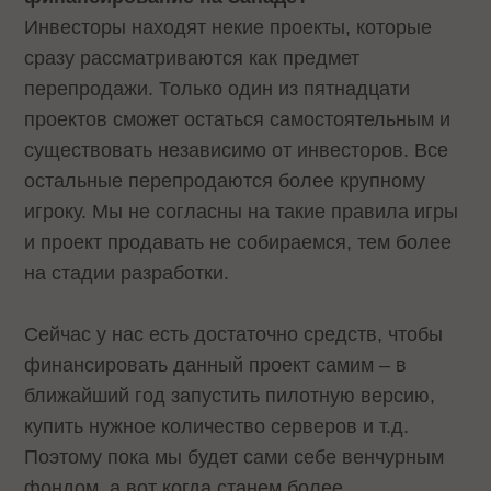
Инвесторы находят некие проекты, которые
сразу рассматриваются как предмет
перепродажи. Только один из пятнадцати
проектов сможет остаться самостоятельным и
существовать независимо от инвесторов. Все
остальные перепродаются более крупному
игроку. Мы не согласны на такие правила игры
и проект продавать не собираемся, тем более
на стадии разработки.
Сейчас у нас есть достаточно средств, чтобы
финансировать данный проект самим – в
ближайший год запустить пилотную версию,
купить нужное количество серверов и т.д.
Поэтому пока мы будет сами себе венчурным
фондом, а вот когда станем более