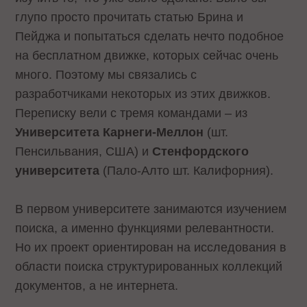
глупо просто прочитать статью Брина и
Пейджа и попытаться сделать нечто подобное
на бесплатном движке, которых сейчас очень
много. Поэтому мы связались с
разработчиками некоторых из этих движков.
Переписку вели с тремя командами – из
Университета Карнеги-Меллон
(шт.
Пенсильвания, США) и
Стенфордского
университета
(Пало-Алто шт. Калифорния).
В первом университете занимаются изучением
поиска, а именно функциями релевантности.
Но их проект ориентирован на исследования в
области поиска структурированных коллекций
документов, а не интернета.