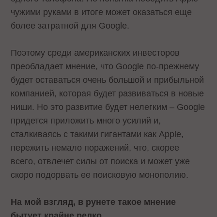
чужими руками в итоге может оказаться еще
более затратной для Google.
Поэтому среди американских инвесторов
преобладает мнение, что Google по-прежнему
будет оставаться очень большой и прибыльной
компанией, которая будет развиваться в новые
ниши. Но это развитие будет нелегким – Google
придется приложить много усилий и,
сталкиваясь с такими гигантами как Apple,
пережить немало поражений, что, скорее
всего, отвлечет силы от поиска и может уже
скоро подорвать ее поисковую монополию.
На мой взгляд, в рунете такое мнение
бытует крайне редко.