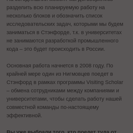
разделить всю планируемую работу на
несколько блоков и обозначить список
исследовательских задач, которыми мы будем
заниматься в Стэнфорде, т.к. в университетах
не занимаются разработкой промышленного
кода – это будет происходить в России.
Основная работа начнется в 2008 году. По
крайней мере один из Нигмовцев поедет в
Стэнфорд в рамках программы Visiting Scholar
– обмена сотрудниками между компаниями и
университетами, чтобы сделать работу нашей
совместной команды по-настоящему
эффективной.
Вы уже выбрали того, кто поедет туда от