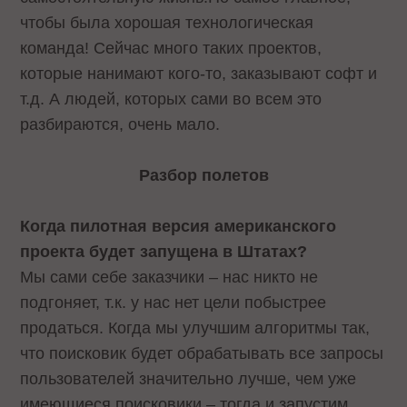
чтобы была хорошая технологическая
команда! Сейчас много таких проектов,
которые нанимают кого-то, заказывают софт и
т.д. А людей, которых сами во всем это
разбираются, очень мало.
Разбор полетов
Когда пилотная версия американского
проекта будет запущена в Штатах?
Мы сами себе заказчики – нас никто не
подгоняет, т.к. у нас нет цели побыстрее
продаться. Когда мы улучшим алгоритмы так,
что поисковик будет обрабатывать все запросы
пользователей значительно лучше, чем уже
имеющиеся поисковики – тогда и запустим.