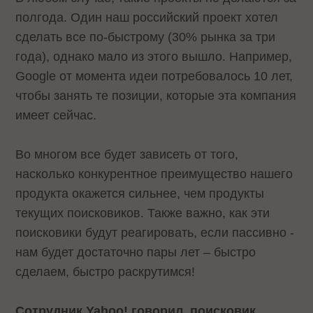
полгода. Один наш российский проект хотел
сделать все по-быстрому (30% рынка за три
года), однако мало из этого вышло. Например,
Google от момента идеи потребовалось 10 лет,
чтобы занять те позиции, которые эта компания
имеет сейчас.
Во многом все будет зависеть от того,
насколько конкурентное преимущество нашего
продукта окажется сильнее, чем продукты
текущих поисковиков. Также важно, как эти
поисковики будут реагировать, если пассивно -
нам будет достаточно пары лет – быстро
сделаем, быстро раскрутимся!
Сотрудник Yahoo! говорил, поисковик,