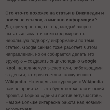
Это что-то похожее на статьи в Википедии и
поиск не ссылок, а именно информации?
Да, примерно так, т.е. под каждый запрос
пытаться семантически сформировать
небольшую подборку информации по теме,
статью. Google сейчас тоже работает в этом
направлении, но он собирается делать это
вручную – создавать энциклопедию
Google
Knol
, наполняемую экспертами, работающими
за деньги, которая составит конкуренцию
Wikipedia
. Но модель конкуренции с
Wikipedia
нам не нравится – это будет нетехнологический
проект, а борьба «деньги против энтузиастов».
Нам же больше интересна работа над новыми
алгоритмами.