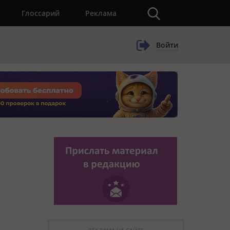
×
Глоссарий
Реклама
Войти