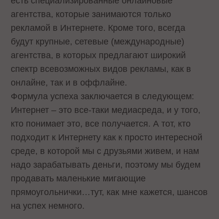
есть специализированные онлайновые
агентства, которые занимаются только
рекламой в Интернете. Кроме того, всегда
будут крупные, сетевые (международные)
агентства, в которых предлагают широкий
спектр всевозможных видов рекламы, как в
онлайне, так и в оффлайне.
Формула успеха заключается в следующем:
Интернет – это все-таки медиасреда, и у того,
кто понимает это, все получается. А тот, кто
подходит к Интернету как к просто интересной
среде, в которой мы с друзьями живем, и нам
надо зарабатывать деньги, поэтому мы будем
продавать маленькие мигающие
прямоугольнички…тут, как мне кажется, шансов
на успех немного.