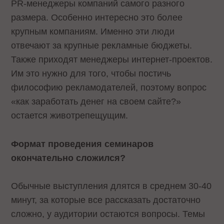
PR-менеджеры компаний самого разного
размера. Особенно интересно это более
крупным компаниям. Именно эти люди
отвечают за крупные рекламные бюджеты.
Также приходят менеджеры интернет-проектов.
Им это нужно для того, чтобы постичь
философию рекламодателей, поэтому вопрос
«как заработать денег на своем сайте?»
остается животрепещущим.
Формат проведения семинаров
окончательно сложился?
Обычные выступления длятся в среднем 30-40
минут, за которые все рассказать достаточно
сложно, у аудитории остаются вопросы. Темы