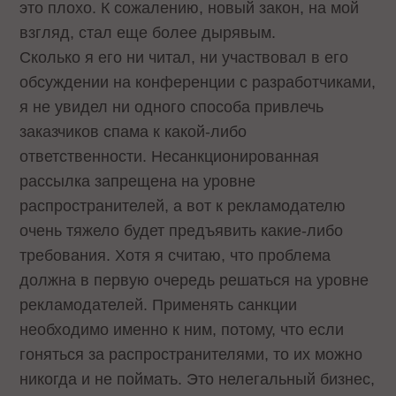
это плохо. К сожалению, новый закон, на мой
взгляд, стал еще более дырявым.
Сколько я его ни читал, ни участвовал в его
обсуждении на конференции с разработчиками,
я не увидел ни одного способа привлечь
заказчиков спама к какой-либо
ответственности. Несанкционированная
рассылка запрещена на уровне
распространителей, а вот к рекламодателю
очень тяжело будет предъявить какие-либо
требования. Хотя я считаю, что проблема
должна в первую очередь решаться на уровне
рекламодателей. Применять санкции
необходимо именно к ним, потому, что если
гоняться за распространителями, то их можно
никогда и не поймать. Это нелегальный бизнес,