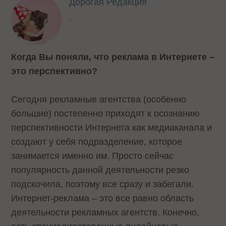
Дорогая Редакция
,
Когда Вы поняли, что реклама в Интернете –
это перспективно?
Сегодня рекламные агентства (особенно
большие) постепенно приходят к осознанию
перспективности Интернета как медиаканала и
создают у себя подразделение, которое
занимается именно им. Просто сейчас
популярность данной деятельности резко
подскочила, поэтому все сразу и забегали.
Интернет-реклама – это все равно область
деятельности рекламных агентств. Конечно,