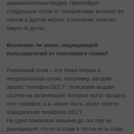
широкоохватные медиа. Произойдет
следующее: отток от телерекламы вызовет ее
приток в другие медиа, и Интернет получит
какую-то долю.
Возможен ли закон, защищающий
пользователей от поискового спама?
Поисковый спам – это такая хитрая и
неоднозначная штука. Например, вводим
запрос "телефон DECT", поисковик выдает
ссылки на организации, которые могут продать
этот телефон, а я, может быть, искал просто
определение телефона DECT.
Ни одна поисковая машина до сих пор не
декларирует, что есть спам и что не есть спам,