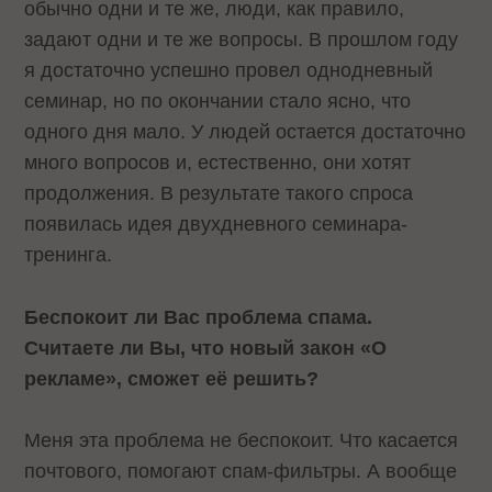
обычно одни и те же, люди, как правило,
задают одни и те же вопросы. В прошлом году
я достаточно успешно провел однодневный
семинар, но по окончании стало ясно, что
одного дня мало. У людей остается достаточно
много вопросов и, естественно, они хотят
продолжения. В результате такого спроса
появилась идея двухдневного семинара-
тренинга.
Беспокоит ли Вас проблема спама.
Считаете ли Вы, что новый закон «О
рекламе», сможет её решить?
Меня эта проблема не беспокоит. Что касается
почтового, помогают спам-фильтры. А вообще