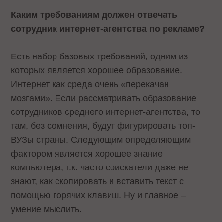
Каким требованиям должен отвечать
сотрудник интернет-агентства по рекламе?
Есть набор базовых требований, одним из
которых является хорошее образование.
Интернет как среда очень «перекачан
мозгами». Если рассматривать образование
сотрудников среднего интернет-агентства, то
там, без сомнения, будут фигурировать топ-
ВУЗы страны. Следующим определяющим
фактором является хорошее знание
компьютера, т.к. часто соискатели даже не
знают, как скопировать и вставить текст с
помощью горячих клавиш. Ну и главное –
умение мыслить.