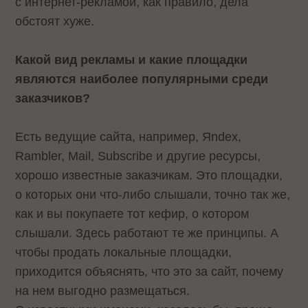
с интернет-рекламой, как правило, дела
обстоят хуже.
Какой вид рекламы и какие площадки
являются наиболее популярными среди
заказчиков?
Есть ведущие сайта, например, Яndex,
Rambler, Mail, Subscribe и другие ресурсы,
хорошо известные заказчикам. Это площадки,
о которых они что-либо слышали, точно так же,
как и вы покупаете тот кефир, о котором
слышали. Здесь работают те же принципы. А
чтобы продать локальные площадки,
приходится объяснять, что это за сайт, почему
на нем выгодно размещаться.