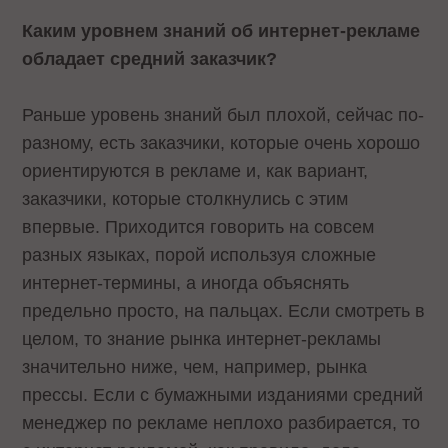
Каким уровнем знаний об интернет-рекламе
обладает средний заказчик?
Раньше уровень знаний был плохой, сейчас по-
разному, есть заказчики, которые очень хорошо
ориентируются в рекламе и, как вариант,
заказчики, которые столкнулись с этим
впервые. Приходится говорить на совсем
разных языках, порой используя сложные
интернет-термины, а иногда объяснять
предельно просто, на пальцах. Если смотреть в
целом, то знание рынка интернет-рекламы
значительно ниже, чем, например, рынка
прессы. Если с бумажными изданиями средний
менеджер по рекламе неплохо разбирается, то