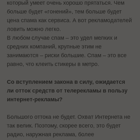
который умеет очень хорошо прятаться. Чем
больше будет «гонений», тем больше будет
цена спама как сервиса. А вот рекламодателей
ловить можно легко.
В любом случае спам – это удел мелких и
средних компаний, крупные этим не
занимаются – риски большие. Спам – это все
равно, что клеить стикеры в метро.
Со вступлением закона в силу, ожидается
ли отток средств от телерекламы в пользу
интернет-рекламы?
Большого оттока не будет. Охват Интернета не
так велик. Поэтому, скорее всего, это будет
радио, наружная реклама, более