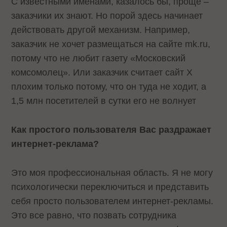
С известными именами, казалось бы, проще –
заказчики их знают. Но порой здесь начинает
действовать другой механизм. Например,
заказчик не хочет размещаться на сайте mk.ru,
потому что не любит газету «Московский
комсомолец». Или заказчик считает сайт X
плохим только потому, что он туда не ходит, а
1,5 млн посетителей в сутки его не волнует
Как простого пользователя Вас раздражает
интернет-реклама?
Это моя профессиональная область. Я не могу
психологически переключиться и представить
себя просто пользователем интернет-рекламы.
Это все равно, что позвать сотрудника