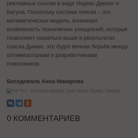
рекламные ссылки в виде Яндекс.Директ и
Бегуна. Поскольку система поиска – это
математическая модель, возникает
возможность технических ухищрений, которые
позволяют оказаться выше в результатах
поиска.Думаю, это будет вечная борьба между
оптимизаторами и разработчиками
поисковиков.
Беседовала Анна Макарова
Теги:
Интернет-реклама
Спам
Mail.ru
Яндекс
Рамблер
0 КОММЕНТАРИЕВ