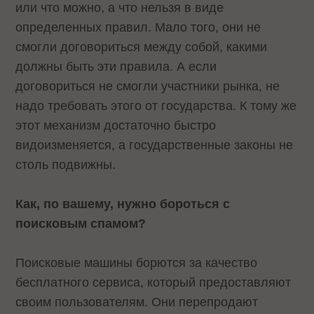
или что можно, а что нельзя в виде
определенных правил. Мало того, они не
смогли договориться между собой, какими
должны быть эти правила. А если
договориться не смогли участники рынка, не
надо требовать этого от государства. К тому же
этот механизм достаточно быстро
видоизменяется, а государственные законы не
столь подвижны.
Как, по вашему, нужно бороться с
поисковым спамом?
Поисковые машины борются за качество
бесплатного сервиса, который предоставляют
своим пользователям. Они перепродают