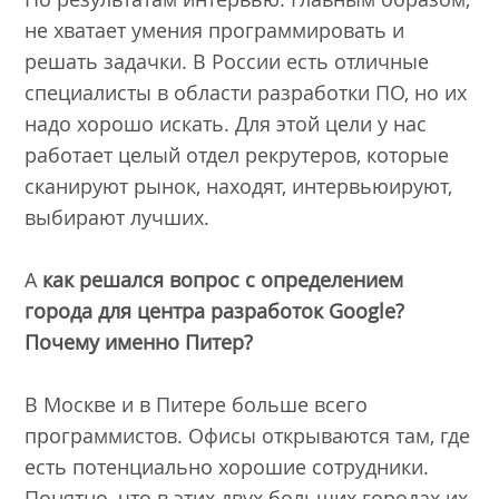
не хватает умения программировать и
решать задачки. В России есть отличные
специалисты в области разработки ПО, но их
надо хорошо искать. Для этой цели у нас
работает целый отдел рекрутеров, которые
сканируют рынок, находят, интервьюируют,
выбирают лучших.
А
как решался вопрос с определением
города для центра разработок Google?
Почему именно Питер?
В Москве и в Питере больше всего
программистов. Офисы открываются там, где
есть потенциально хорошие сотрудники.
Понятно, что в этих двух больших городах их