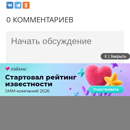
0 КОММЕНТАРИЕВ
X | Закрыть