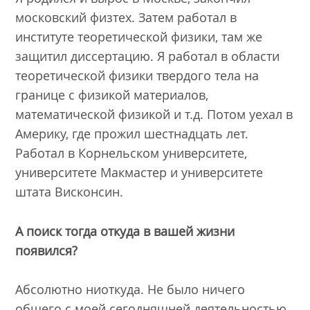
московский физтех. Затем работал в
институте теоретической физики, там же
защитил диссертацию. Я работал в области
теоретической физики твердого тела на
границе с физикой материалов,
математической физикой и т.д. Потом уехал в
Америку, где прожил шестнадцать лет.
Работал в Корнельском университете,
университете Макмастер и университете
штата Висконсин.
А поиск тогда откуда в вашей жизни
появился?
Абсолютно ниоткуда. Не было ничего
общего с моей сегодняшней деятельностью.