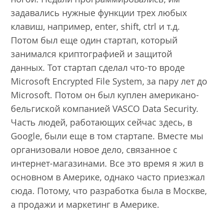
задавались нужные функции трех любых
клавиш, например, enter, shift, ctrl и т.д.
Потом был еще один стартап, который
занимался криптографией и защитой
данных. Тот стартап сделал что-то вроде
Microsoft Encrypted File System, за пару лет до
Microsoft. Потом он был куплен американо-
бельгиской компанией VASCO Data Security.
Часть людей, работающих сейчас здесь, в
Google, были еще в том стартапе. Вместе мы
организовали новое дело, связанное с
интернет-магазинами. Все это время я жил в
основном в Америке, однако часто приезжал
сюда. Потому, что разработка была в Москве,
а продажи и маркетинг в Америке.