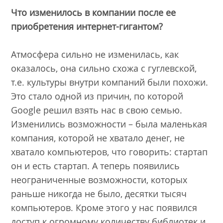
Что изменилось в компании после ее
приобретения интернет-гигантом?
Атмосфера сильно не изменилась, как
оказалось, она сильно схожа с гуглевской,
т.е. культуры внутри компаний были похожи.
Это стало одной из причин, по которой
Google решил взять нас в свою семью.
Изменились возможности – была маленькая
компания, которой не хватало денег, не
хватало компьютеров, что говорить: стартап
он и есть стартап. А теперь появились
неограниченные возможности, которых
раньше никогда не было, десятки тысяч
компьютеров. Кроме этого у нас появился
доступ к огромному количеству библиотек и