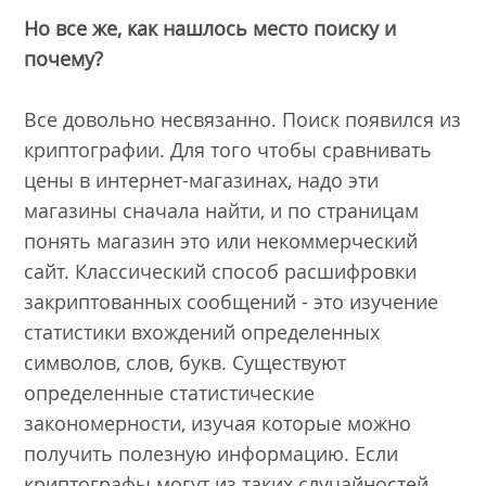
Но все же, как нашлось место поиску и
почему?
Все довольно несвязанно. Поиск появился из
криптографии. Для того чтобы сравнивать
цены в интернет-магазинах, надо эти
магазины сначала найти, и по страницам
понять магазин это или некоммерческий
сайт. Классический способ расшифровки
закриптованных сообщений - это изучение
статистики вхождений определенных
символов, слов, букв. Существуют
определенные статистические
закономерности, изучая которые можно
получить полезную информацию. Если
криптографы могут из таких случайностей