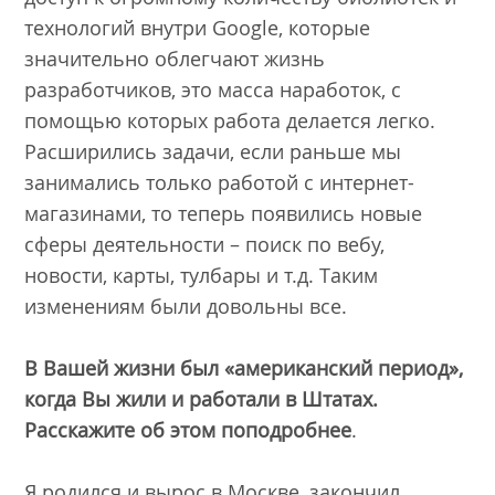
технологий внутри Google, которые
значительно облегчают жизнь
разработчиков, это масса наработок, с
помощью которых работа делается легко.
Расширились задачи, если раньше мы
занимались только работой с интернет-
магазинами, то теперь появились новые
сферы деятельности – поиск по вебу,
новости, карты, тулбары и т.д. Таким
изменениям были довольны все.
В Вашей жизни был «американский период»,
когда Вы жили и работали в Штатах.
Расскажите об этом поподробнее
.
Я родился и вырос в Москве, закончил