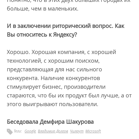
больше, чем в маленьких.
И в заключении риторический вопрос. Как
Вы относитесь к Яндексу?
Хорошо. Хорошая компания, с хорошей
технологией, с хорошим поиском,
представляющая для нас сильного
конкурента. Наличие конкурентов
стимулирует бизнес, производители
стараются, что бы их продукт был лучше, а от
этого выигрывают пользователи.
Беседовала Демфира Шакурова
Теги:
Google
Владимир Долгов
Чилаут
Microsoft