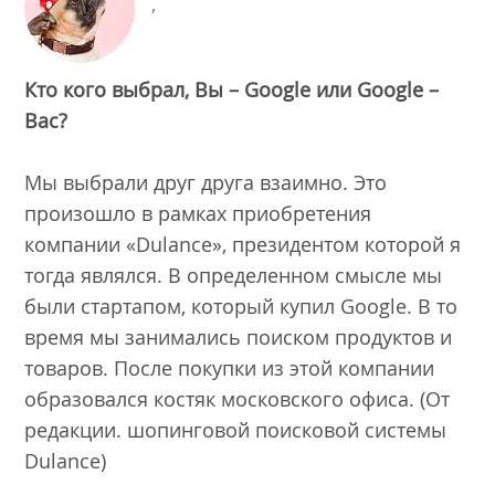
,
Кто кого выбрал, Вы – Google или Google –
Вас?
Мы выбрали друг друга взаимно. Это
произошло в рамках приобретения
компании «Dulance», президентом которой я
тогда являлся. В определенном смысле мы
были стартапом, который купил Google. В то
время мы занимались поиском продуктов и
товаров. После покупки из этой компании
образовался костяк московского офиса. (От
редакции. шопинговой поисковой системы
Dulance)