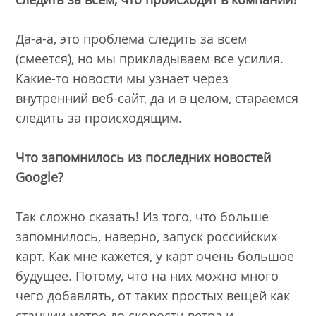
Да-а-а, это проблема следить за всем
(смеется), но мы прикладываем все усилия.
Какие-то новости мы узнает через
внутренний веб-сайт, да и в целом, стараемся
следить за происходящим.
Что запомнилось из последних новостей
Google?
Так сложно сказать! Из того, что больше
запомнилось, наверно, запуск российских
карт. Как мне кажется, у карт очень большое
будущее. Потому, что на них можно много
чего добавлять, от таких простых вещей как
станции метро до скорости ветра и