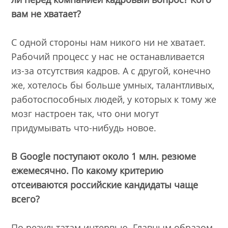
вам не хватает?
С одной стороны нам никого ни не хватает.
Рабочий процесс у нас не останавливается
из-за отсутствия кадров. А с другой, конечно
же, хотелось бы больше умных, талантливых,
работоспособных людей, у которых к тому же
мозг настроен так, что они могут
придумывать что-нибудь новое.
В Google поступают около 1 млн. резюме
ежемесячно. По какому критерию
отсеиваются российские кандидаты чаще
всего?
По результатам интервью. Главным образом,