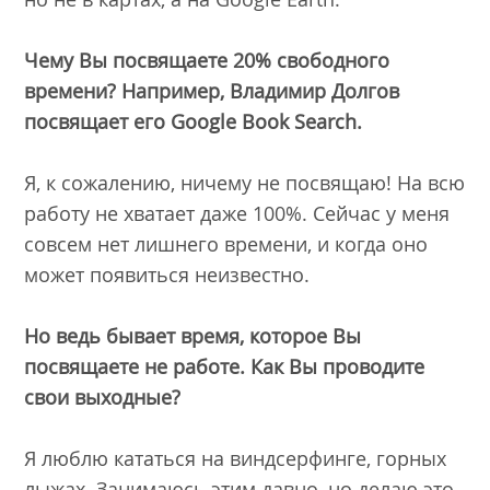
Чему Вы посвящаете 20% свободного
времени? Например, Владимир Долгов
посвящает его Google Book Search.
Я, к сожалению, ничему не посвящаю! На всю
работу не хватает даже 100%. Сейчас у меня
совсем нет лишнего времени, и когда оно
может появиться неизвестно.
Но ведь бывает время, которое Вы
посвящаете не работе. Как Вы проводите
свои выходные?
Я люблю кататься на виндсерфинге, горных
лыжах. Занимаюсь этим давно, но делаю это