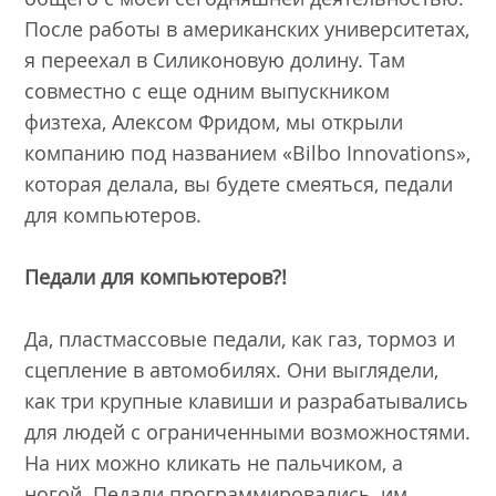
После работы в американских университетах,
я переехал в Силиконовую долину. Там
совместно с еще одним выпускником
физтеха, Алексом Фридом, мы открыли
компанию под названием «Bilbo Innovations»,
которая делала, вы будете смеяться, педали
для компьютеров.
Педали для компьютеров?!
Да, пластмассовые педали, как газ, тормоз и
сцепление в автомобилях. Они выглядели,
как три крупные клавиши и разрабатывались
для людей с ограниченными возможностями.
На них можно кликать не пальчиком, а
ногой. Педали программировались, им