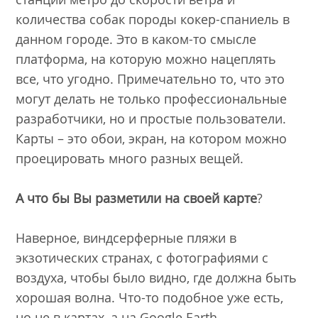
количества собак породы кокер-спаниель в
данном городе. Это в каком-то смысле
платформа, на которую можно нацеплять
все, что угодно. Примечательно то, что это
могут делать не только профессиональные
разработчики, но и простые пользователи.
Карты – это обои, экран, на котором можно
проецировать много разных вещей.
А что бы Вы разметили на своей карте
?
Наверное, виндсерферные пляжи в
экзотических странах, с фотографиями с
воздуха, чтобы было видно, где должна быть
хорошая волна. Что-то подобное уже есть,
но не в картах, а на Google Earth.