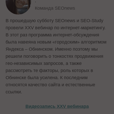
,
Команда SEOnews
В прошедшую субботу SEOnews и SEO-Study
провели XXV вебинар по интернет-маркетингу.
В этот раз программа интернет-обсуждения
была навеяна новым «городским» алгоритмом
Яндекса – Обнинском. Именно поэтому мы
решили поговорить о тонкостях продвижения
гео-независимых запросов, а также
рассмотреть те факторы, роль которых в
Обнинске была усилена. К последним
относятся качество сайта и естественные
ссылки.
Видеозапись XXV вебинара