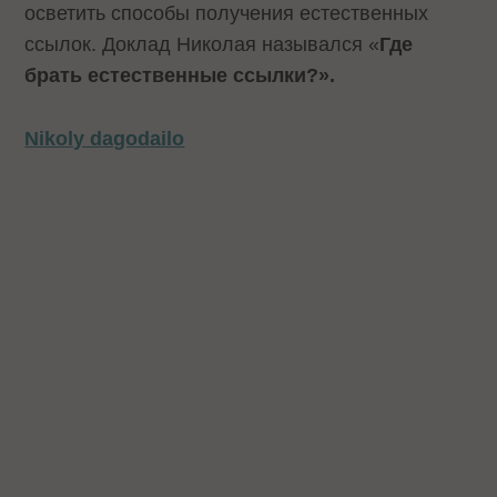
осветить способы получения естественных
ссылок. Доклад Николая назывался «
Где
брать естественные ссылки?».
Nikoly dagodailo