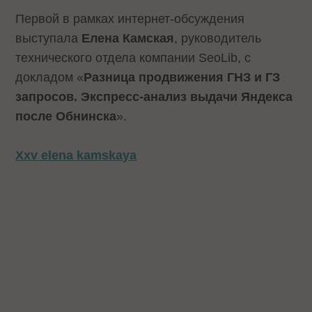
Первой в рамках интернет-обсуждения
выступала
Елена Камская
, руководитель
технического отдела компании SeoLib, с
докладом «
Разница продвижения ГНЗ и ГЗ
запросов. Экспресс-анализ выдачи Яндекса
после Обнинска
».
Xxv elena kamskaya