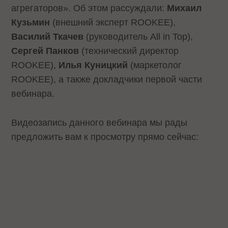
агрегаторов». Об этом рассуждали:
Михаил
Кузьмин
(внешний эксперт ROOKEE),
Василий Ткачев
(руководитель All in Top),
Сергей Панков
(технический директор
ROOKEE),
Илья Куницкий
(маркетолог
ROOKEE), а также докладчики первой части
вебинара.
Видеозапись данного вебинара мы рады
предложить вам к просмотру прямо сейчас: