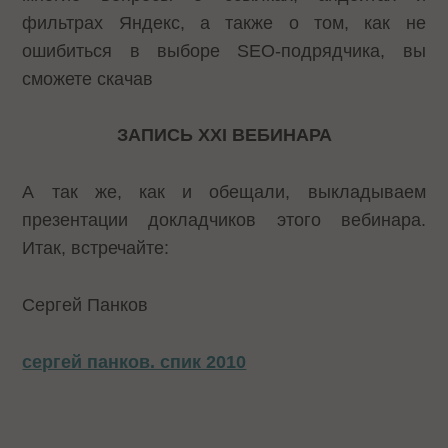
фильтрах Яндекс, а также о том, как не
ошибиться в выборе SEO-подрядчика, вы
сможете скачав
ЗАПИСЬ XXI ВЕБИНАРА
А так же, как и обещали, выкладываем
презентации докладчиков этого вебинара.
Итак, встречайте:
Сергей Панков
сергей панков. спик 2010