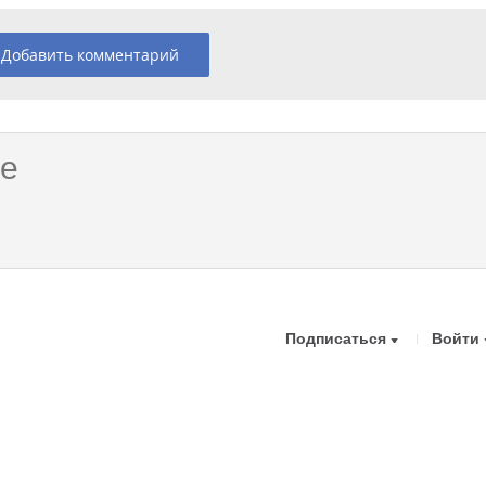
Добавить комментарий
Подписаться
Войти