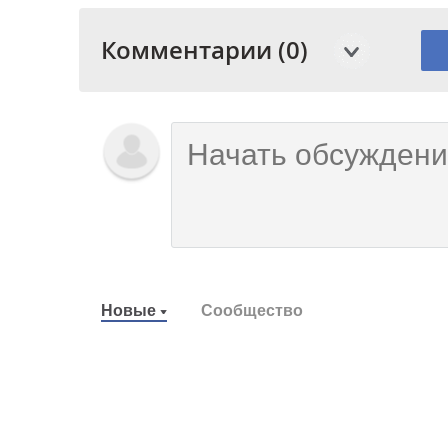
Комментарии (0)
Новые
Сообщество