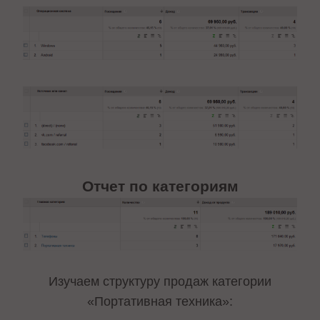
Отчет по категориям
Изучаем структуру продаж категории
«Портативная техника»: