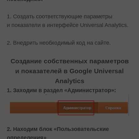
1. Создать соответствующие параметры
и показатели в интерфейсе Universal Analytics.
2. Внедрить необходимый код на сайте.
Создание собственных параметров
и показателей в Google Universal
Analytics
1. Заходим в раздел «Администратор»:
2. Находим блок «Пользовательские
определения»