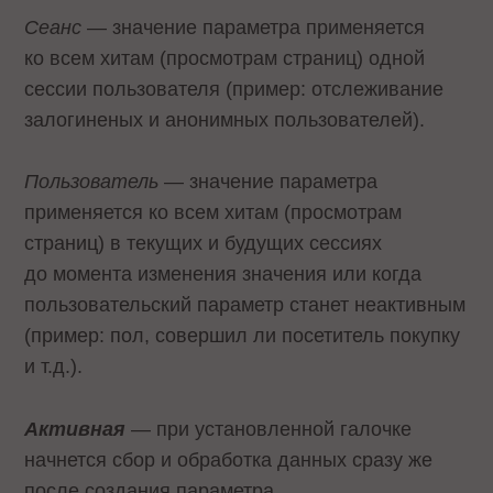
Сеанс
— значение параметра применяется
ко всем хитам (просмотрам страниц) одной
сессии пользователя (пример: отслеживание
залогиненых и анонимных пользователей).
Пользователь
— значение параметра
применяется ко всем хитам (просмотрам
страниц) в текущих и будущих сессиях
до момента изменения значения или когда
пользовательский параметр станет неактивным
(пример: пол, совершил ли посетитель покупку
и т.д.).
Активная
— при установленной галочке
начнется сбор и обработка данных сразу же
после создания параметра.