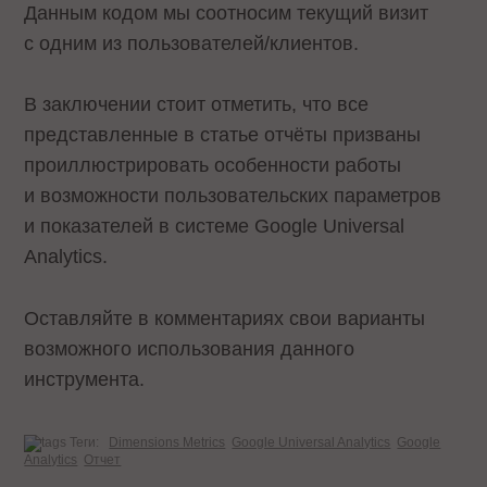
Данным кодом мы соотносим текущий визит
с одним из пользователей/клиентов.
В заключении стоит отметить, что все
представленные в статье отчёты призваны
проиллюстрировать особенности работы
и возможности пользовательских параметров
и показателей в системе Google Universal
Analytics.
Оставляйте в комментариях свои варианты
возможного использования данного
инструмента.
Теги:
Dimensions Metrics
Google Universal Analytics
Google
Analytics
Отчет