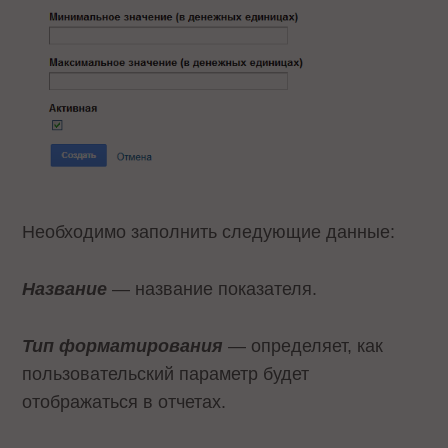
Необходимо заполнить следующие данные:
Название
— название показателя.
Тип форматирования
— определяет, как
пользовательский параметр будет
отображаться в отчетах.