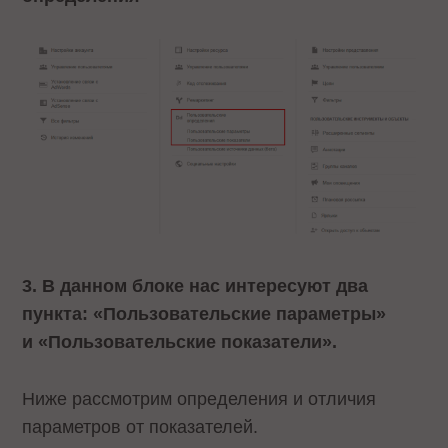
3. В данном блоке нас интересуют два
пункта: «Пользовательские параметры»
и «Пользовательские показатели».
Ниже рассмотрим определения и отличия
параметров от показателей.