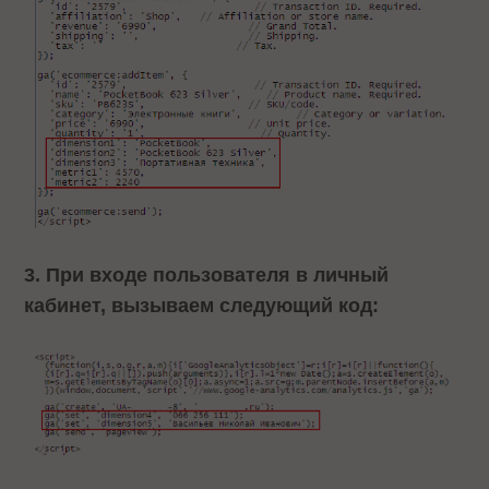
3. При входе пользователя в личный
кабинет, вызываем следующий код: