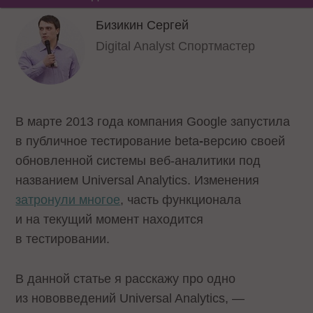
Бизикин Сергей
Digital Analyst Спортмастер
В марте 2013 года компания Google запустила
в публичное тестирование beta
-
версию своей
обновленной системы веб-аналитики под
названием
Universal Analytics
. Изменения
затронули многое
, часть функционала
и на текущий момент находится
в тестировании.
В данной статье я расскажу про одно
из нововведений Universal Analytics, —