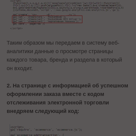
Таким образом мы передаем в систему веб-
аналитики данные о просмотре страницы
каждого товара, бренда и раздела в который
он входит.
2. На странице с информацией об успешном
оформлении заказа вместе с кодом
отслеживания электронной торговли
внедряем следующий код: