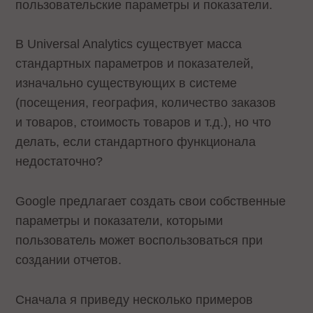
пользовательские параметры и показатели.
В Universal Analytics существует масса
стандартных параметров и показателей,
изначально существующих в системе
(посещения, география, количество заказов
и товаров, стоимость товаров и т.д.), но что
делать, если стандартного функционала
недостаточно?
Google предлагает создать свои собственные
параметры и показатели, которыми
пользователь может воспользоваться при
создании отчетов.
Сначала я приведу несколько примеров