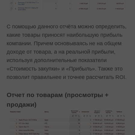
С помощью данного отчёта можно определить,
какие товары приносят наибольшую прибыль
компании. Причем основываясь не на общем
доходе от товара, а на реальной прибыли,
используя дополнительные показатели
«Стоимость закупки» и «Прибыль». Также это
позволит правильнее и точнее рассчитать ROI.
Отчет по товарам (просмотры +
продажи)