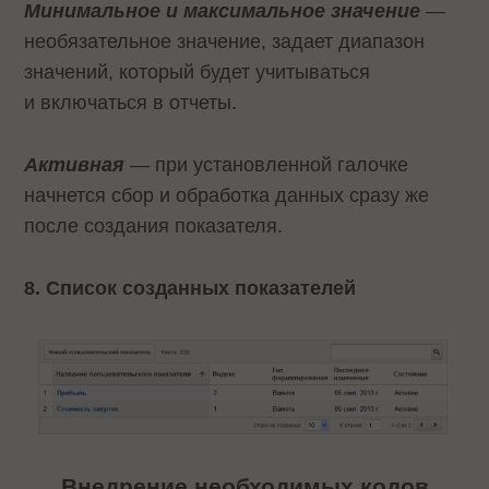
Минимальное и максимальное значение
—
необязательное значение, задает диапазон
значений, который будет учитываться
и включаться в отчеты.
Активная
— при установленной галочке
начнется сбор и обработка данных сразу же
после создания показателя.
8. Список созданных показателей
Внедрение необходимых кодов