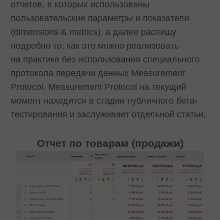
отчетов, в которых использованы
пользовательские параметры и показатели
(dimensions & metrics), а далее распишу
подробно то, как это можно реализовать
на практике без использования специального
протокола передачи данных Measurement
Protocol. Measurement Protocol на текущий
момент находится в стадии публичного бета
-
тестирования и заслуживает отдельной статьи.
Отчет по товарам (продажи)