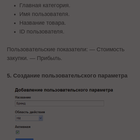
Главная категория.
Имя пользователя.
Название товара.
ID пользователя.
Пользовательские показатели: — Стоимость
закупки. — Прибыль.
5. Создание пользовательского параметра