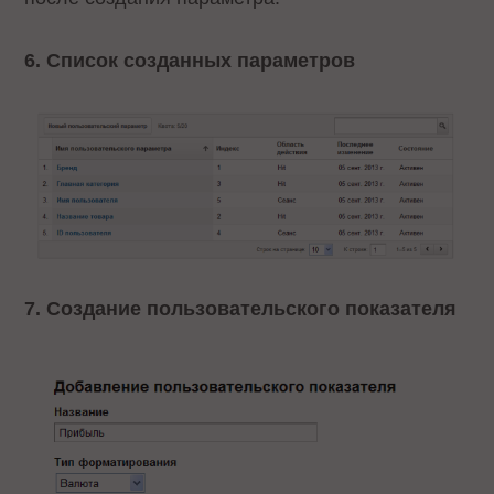
6. Список созданных параметров
7. Создание пользовательского показателя