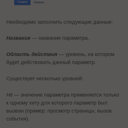
Необходимо заполнить следующие данные:
Название
— название параметра.
Область действия
— уровень, на котором
будет действовать данный параметр.
Существует несколько уровней:
Hit
— значение параметра применяется только
к одному хиту для которого параметр был
вызван (пример: просмотр страницы, вызов
события).