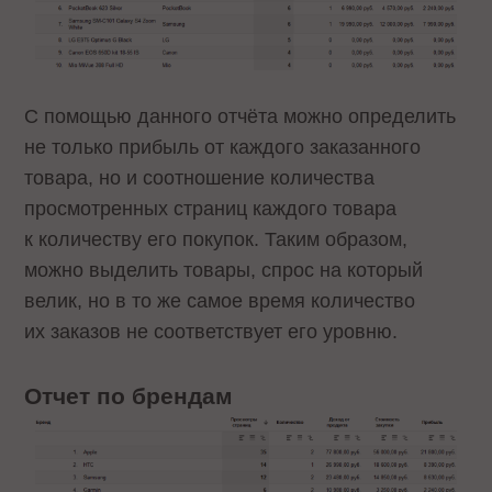
С помощью данного отчёта можно определить
не только прибыль от каждого заказанного
товара, но и соотношение количества
просмотренных страниц каждого товара
к количеству его покупок. Таким образом,
можно выделить товары, спрос на который
велик, но в то же самое время количество
их заказов не соответствует его уровню.
Отчет по брендам