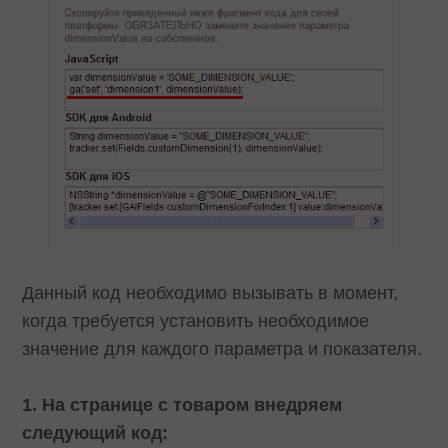
Данный код необходимо вызывать в момент,
когда требуется установить необходимое
значение для каждого параметра и показателя.
1. На странице с товаром внедряем
следующий код: