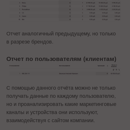
Отчет аналогичный предыдущему, но только
в разрезе брендов.
Отчет по пользователям (клиентам)
С помощью данного отчёта можно не только
получать данные по каждому пользователю,
но и проанализировать какие маркетинговые
каналы и устройства они используют,
взаимодействуя с сайтом компании.