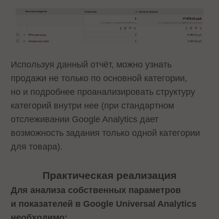
Используя данный отчёт, можно узнать
продажи не только по основной категории,
но и подробнее проанализировать структуру
категорий внутри нее (при стандартном
отслеживании Google Analytics дает
возможность задания только одной категории
для товара).
Практическая реализация
Для анализа собственных параметров
и показателей в Google Universal Analytics
необходимо: