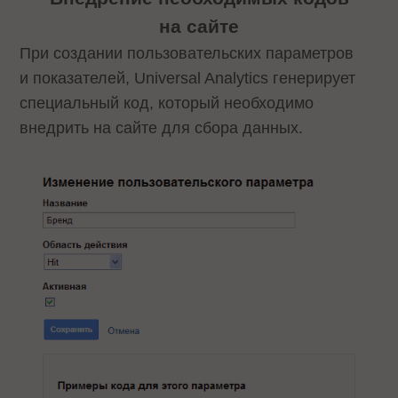
на сайте
При создании пользовательских параметров
и показателей, Universal Analytics генерирует
специальный код, который необходимо
внедрить на сайте для сбора данных.