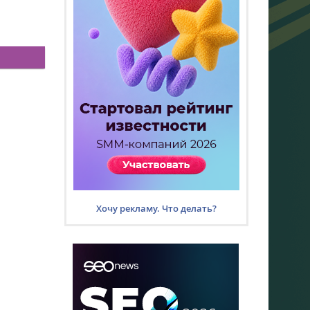
Хочу рекламу. Что делать?