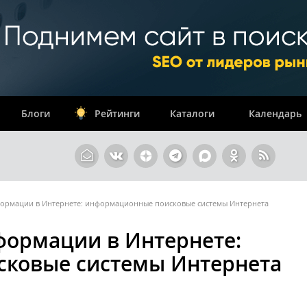
Блоги
Рейтинги
Каталоги
Календарь
формации в Интернете: информационные поисковые системы Интернета
формации в Интернете:
ковые системы Интернета