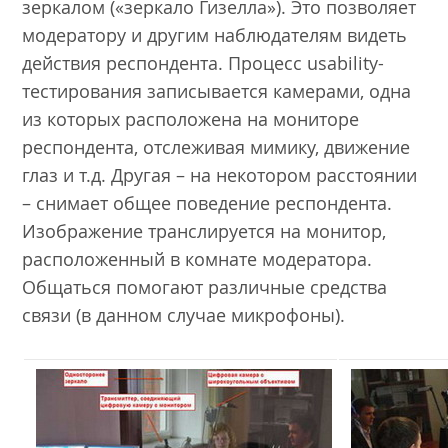
зеркалом («зеркало Гизелла»). Это позволяет
модератору и другим наблюдателям видеть
действия респондента. Процесс usability-
тестирования записывается камерами, одна
из которых расположена на мониторе
респондента, отслеживая мимику, движение
глаз и т.д. Другая – на некотором расстоянии
– снимает общее поведение респондента.
Изображение транслируется на монитор,
расположенный в комнате модератора.
Общаться помогают различные средства
связи (в данном случае микрофоны).