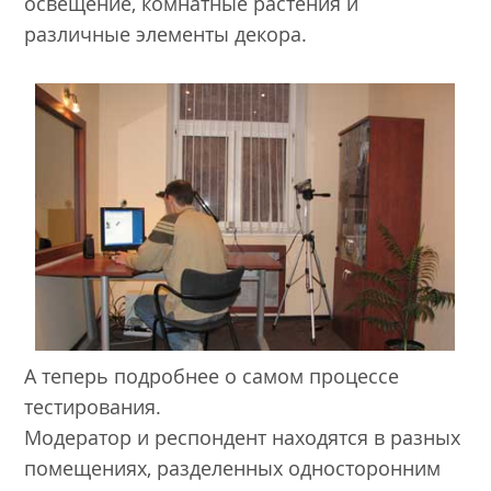
освещение, комнатные растения и
различные элементы декора.
А теперь подробнее о самом процессе
тестирования.
Модератор и респондент находятся в разных
помещениях, разделенных односторонним