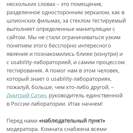
нескольких словах – это помещение,
разделенное односторонним зеркалом, как в
шпионских фильмах, за стеклом тестируемый
выполняет определенные манипуляции с
сайтом. Мы не стали ограничиваться узким
понятием этого бесспорно интересного
явления и познакомились ближе (изнутри) и
с usability-лабораторией, и самим процессом
тестирования. А помог нам в этом человек,
который знает о usability-лабораториях,
пожалуй, больше, чем кто-либо другой, –
Дмитрий Сатин
, руководитель единственной
в России лаборатории. Итак начнем!
Перед нами
«наблюдательный пункт»
модератора. Комната снабжена всеми