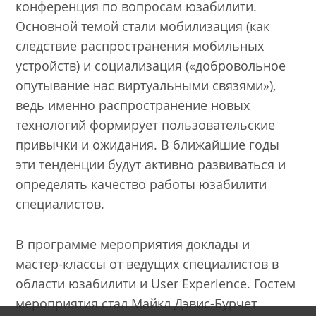
конференция по вопросам юзабилити.
Основной темой стали мобилизация (как
следствие распространения мобильных
устройств) и социализация («добровольное
опутывание нас виртуальными связями»),
ведь именно распространение новых
технологий формирует пользовательские
привычки и ожидания. В ближайшие годы
эти тенденции будут активно развиваться и
определять качество работы юзабилити
специалистов.
В программе мероприятия доклады и
мастер-классы от ведущих специалистов в
области юзабилити и User Experience. Гостем
мероприятия стал Майкл Дэвис-Бурчет