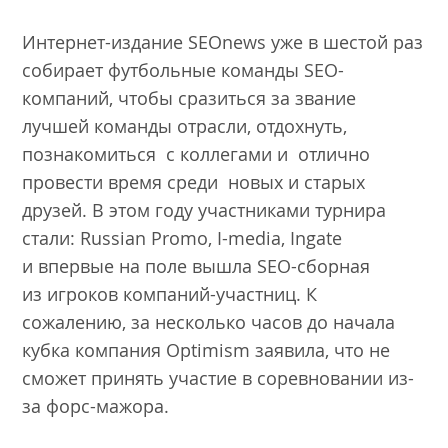
Интернет-издание SEOnews уже в шестой раз
собирает футбольные команды SEO-
компаний, чтобы сразиться за звание
лучшей команды отрасли, отдохнуть,
познакомиться с коллегами и отлично
провести время среди новых и старых
друзей. В этом году участниками турнира
стали: Russian Promo, I-media, Ingate
и впервые на поле вышла SEO-сборная
из игроков компаний-участниц. К
сожалению, за несколько часов до начала
кубка компания Optimism заявила, что не
сможет принять участие в соревновании из-
за форс-мажора.