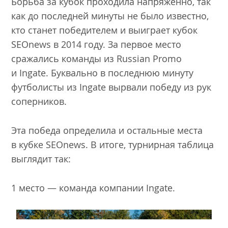
Борьба за кубок проходила напряженно, так
как до последней минуты не было известно,
кто станет победителем и выиграет кубок
SEOnews в 2014 году. За первое место
сражались команды из Russian Promo
и Ingate. Буквально в последнюю минуту
футболисты из Ingate вырвали победу из рук
соперников.
Эта победа определила и остальные места
в кубке SEOnews. В итоге, турнирная таблица
выглядит так:
1 место — команда компании Ingate.