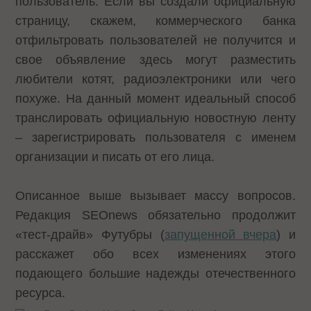
пользователь. Если вы создали официальную
страницу, скажем, коммерческого банка
отфильтровать пользователей не получится и
свое объявление здесь могут разместить
любители котят, радиоэлектроники или чего
похуже. На данный момент идеальный способ
транслировать официальную новостную ленту
– зарегистрировать пользователя с именем
организации и писать от его лица.
Описанное выше вызывает массу вопросов.
Редакция SEOnews обязательно продолжит
«тест-драйв» Футубры (
запущенной вчера
) и
расскажет обо всех изменениях этого
подающего большие надежды отечественного
ресурса.