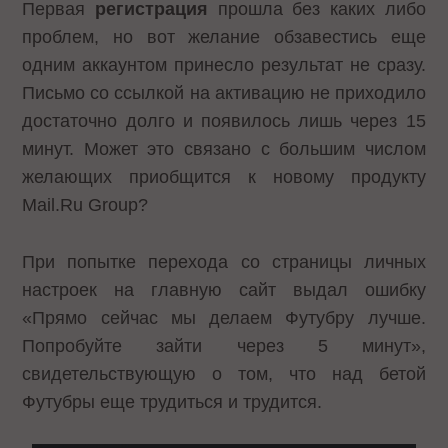
Первая
регистрация
прошла без каких либо
проблем, но вот желание обзавестись еще
одним аккаунтом принесло результат не сразу.
Письмо со ссылкой на активацию не приходило
достаточно долго и появилось лишь через 15
минут. Может это связано с большим числом
желающих приобщится к новому продукту
Mail.Ru Group?
При попытке перехода со страницы личных
настроек на главную сайт выдал ошибку
«Прямо сейчас мы делаем Футубру лучше.
Попробуйте зайти через 5 минут»,
свидетельствующую о том, что над бетой
Футубры еще трудиться и трудится.