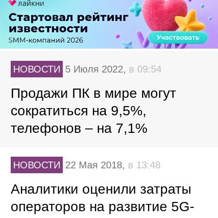
НОВОСТИ
5 Июля 2022,
в 09:54
Продажи ПК в мире могут
сократиться на 9,5%,
телефонов – на 7,1%
НОВОСТИ
22 Мая 2018,
в 13:48
Аналитики оценили затраты
операторов на развитие 5G-