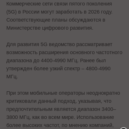
Коммерческие сети связи пятого поколения
(5G) в России могут заработать в 2026 году.
Соответствующие планы обсуждаются в
Министерстве цифрового развития.
Для развития 5G ведомство рассматривает
возможность расширения основного частотного
диапазона до 4400-4990 МГц. Ранее был
утвержден более узкий спектр – 4800-4990
МГц.
При этом мобильные операторы неоднократно
критиковали данный подход, указывая, что
предпочтительным является диапазон 3400–
3800 МГц, как во всем мире. Использование
более высоких частот, по мнению компаний,