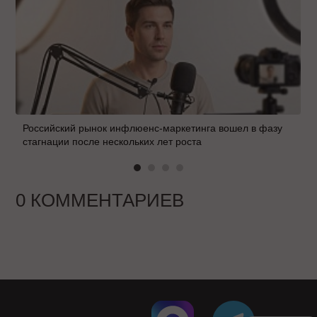
Российский рынок инфлюенс-маркетинга вошел в фазу
стагнации после нескольких лет роста
0 КОММЕНТАРИЕВ