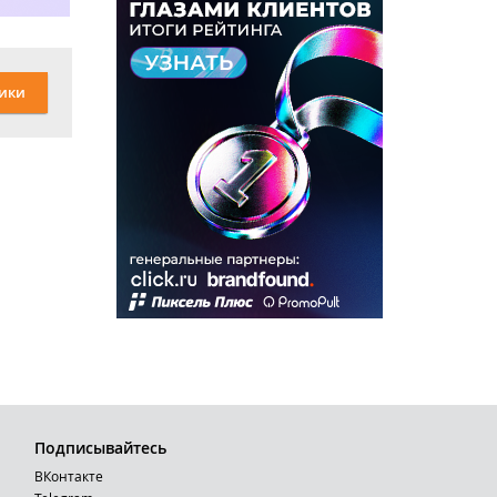
ики
Подписывайтесь
ВКонтакте