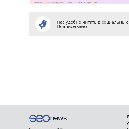
Нас удобно читать в социальных 
Подписывайся!
О