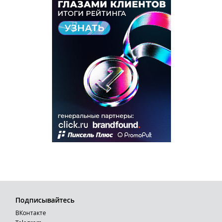
Подписывайтесь
ВКонтакте