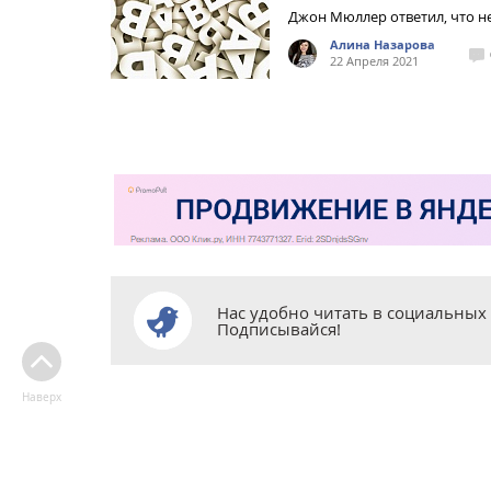
Джон Мюллер ответил, что н
Алина Назарова
22 Апреля 2021
Нас удобно читать в социальных 
Подписывайся!
Наверх