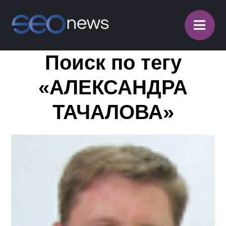
≡
Поиск по тегу
«АЛЕКСАНДРА
ТАЧАЛОВА»