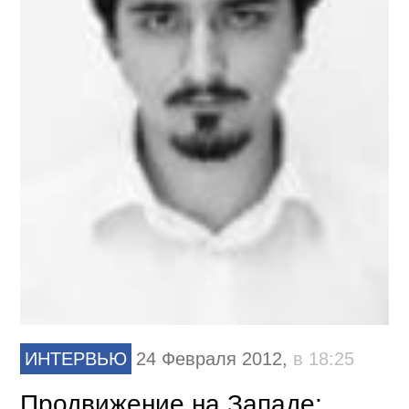
ИНТЕРВЬЮ
24 Февраля 2012,
в 18:25
Продвижение на Западе: