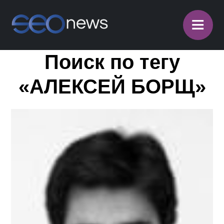
≡
Поиск по тегу
«АЛЕКСЕЙ БОРЩ»