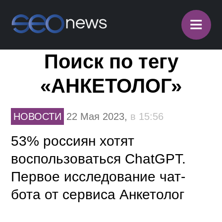
≡
Поиск по тегу
«АНКЕТОЛОГ»
НОВОСТИ
22 Мая 2023,
в 15:56
53% россиян хотят
воспользоваться ChatGPT.
Первое исследование чат-
бота от сервиса Анкетолог