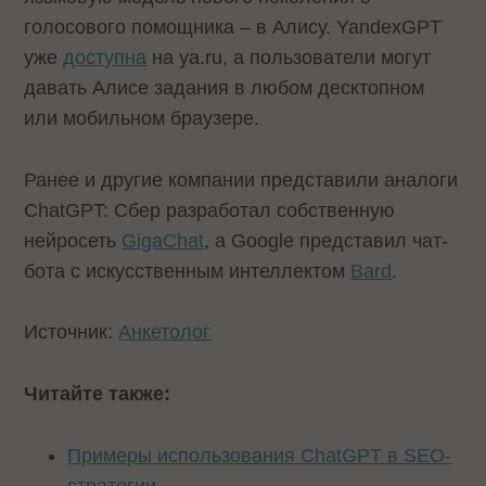
голосового помощника – в Алису. YandexGPT
уже
доступна
на ya.ru, а пользователи могут
давать Алисе задания в любом десктопном
или мобильном браузере.
Ранее и другие компании представили аналоги
ChatGPT: Сбер разработал собственную
нейросеть
GigaChat
, а Google представил чат-
бота с искусственным интеллектом
Bard
.
Источник:
Анкетолог
Читайте также:
Примеры использования ChatGPT в SEO-