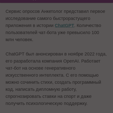
Сервис опросов Анкетолог представил первое
исследование самого быстрорастущего
приложения в истории
ChatGPT
. Количество
пользователей чат-бота уже превысило 100
млн человек.
ChatGPT был анонсирован в ноябре 2022 года,
его разработала компания OpenAI. Работает
чат-бот на основе генеративного
искусственного интеллекта. С его помощью
можно сочинить стихи, создать программный
код, написать дипломную работу,
спрогнозировать ставки на спорт и даже
получить психологическую поддержку.