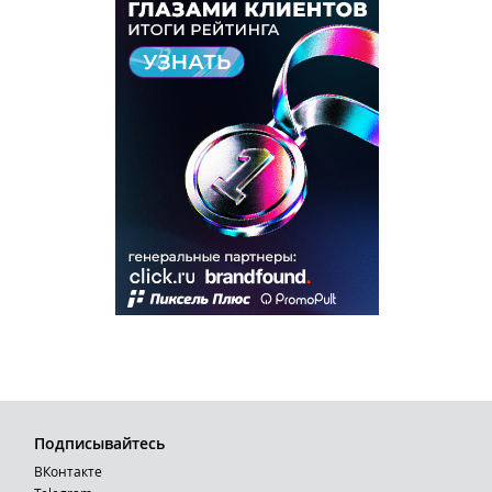
Подписывайтесь
ВКонтакте