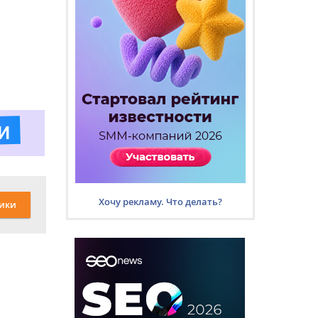
Хочу рекламу. Что делать?
ики