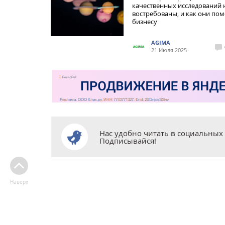
качественных исследований 
востребованы, и как они по
бизнесу
AGIMA
21 Июля 2025
Нас удобно читать в социальных 
Подписывайся!
Наверх