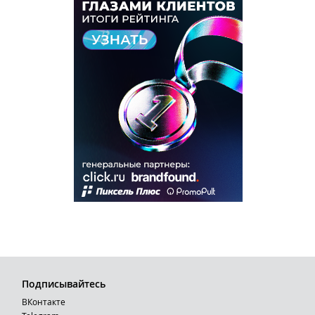
Подписывайтесь
ВКонтакте