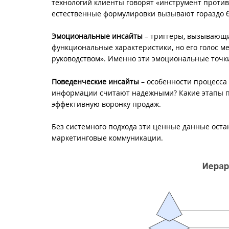
технологий клиенты говорят «инструмент против
естественные формулировки вызывают гораздо б
Эмоциональные инсайты
– триггеры, вызывающи
функциональные характеристики, но его голос 
руководством». Именно эти эмоциональные точк
Поведенческие инсайты
– особенности процесса
информации считают надежными? Какие этапы пр
эффективную воронку продаж.
Без системного подхода эти ценные данные ост
маркетинговые коммуникации.