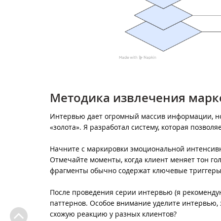
Методика извлечения марк
Интервью дает огромный массив информации, но
«золота». Я разработал систему, которая позволяе
Начните с маркировки эмоциональной интенсивнос
Отмечайте моменты, когда клиент меняет тон гол
фрагменты обычно содержат ключевые триггеры,
После проведения серии интервью (я рекоменду
паттернов. Особое внимание уделите интервью,
схожую реакцию у разных клиентов?