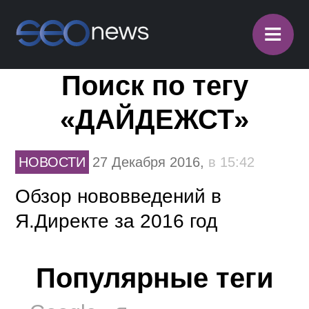
≡
Поиск по тегу
«ДАЙДЕЖСТ»
НОВОСТИ
27 Декабря 2016,
в 15:42
Обзор нововведений в
Я.Директе за 2016 год
Популярные теги