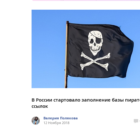
В России стартовало заполнение базы пират
ссылок
Валерия Полякова
12 Ноября 2018