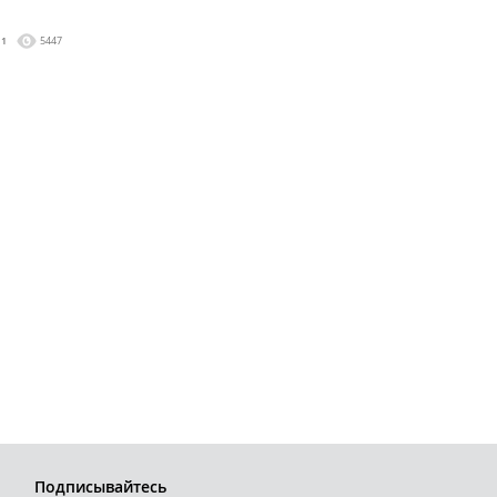
1
5447
Подписывайтесь