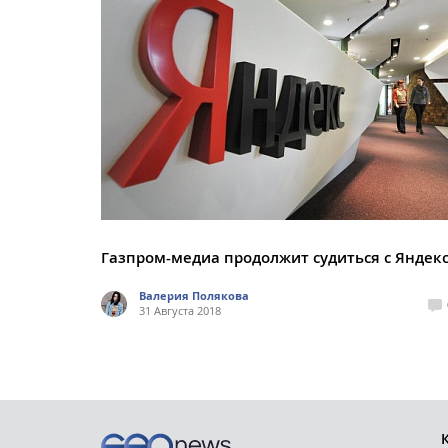
Газпром-медиа продолжит судиться с Яндек
Валерия Полякова
31 Августа 2018