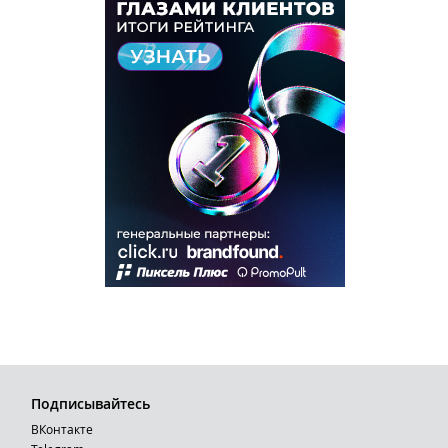
Подписывайтесь
ВКонтакте