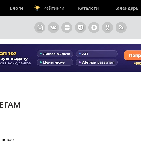
Блоги
Рейтинги
Каталоги
Календарь
ТЕГАМ
ь новое