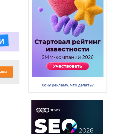
ики
Хочу рекламу. Что делать?