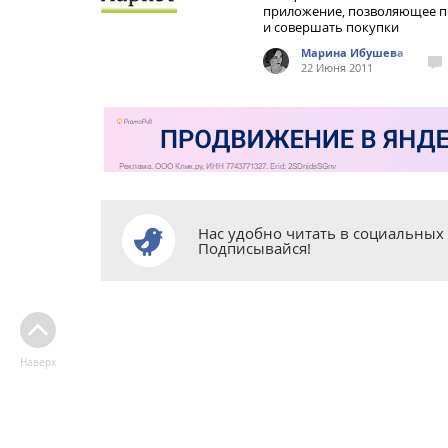
приложение, позволяющее п
и совершать покупки
Марина Ибушева
22 Июня 2011
Нас удобно читать в социальных 
Подписывайся!
Наверх