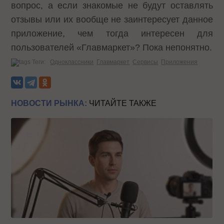
вопрос, а если знакомые не будут оставлять
отзывы или их вообще не заинтересует данное
приложение, чем тогда интересен для
пользователей «Главмаркет»? Пока непонятно.
Теги:
Одноклассники
Главмаркет
Сервисы
Приложения
НОВОСТИ РЫНКА:
ЧИТАЙТЕ ТАКЖЕ