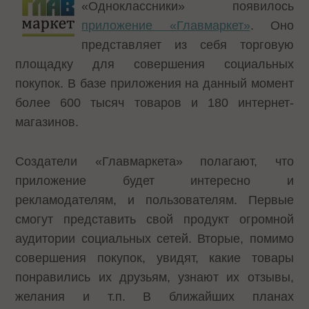
«Одноклассники» появилось
приложение «Главмаркет»
. Оно
представляет из себя торговую
площадку для совершения социальных
покупок. В базе приложения на данный момент
более 600 тысяч товаров и 180 интернет-
магазинов.
Создатели «Главмаркета» полагают, что
приложение будет интересно и
рекламодателям, и пользователям. Первые
смогут представить свой продукт огромной
аудитории социальных сетей. Вторые, помимо
совершения покупок, увидят, какие товары
понравились их друзьям, узнают их отзывы,
желания и т.п. В ближайших планах