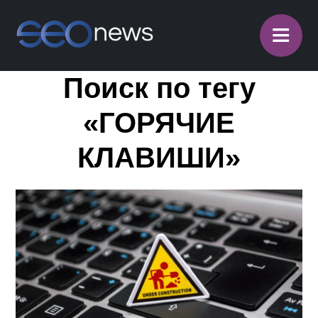
≡
Поиск по тегу
«ГОРЯЧИЕ
КЛАВИШИ»