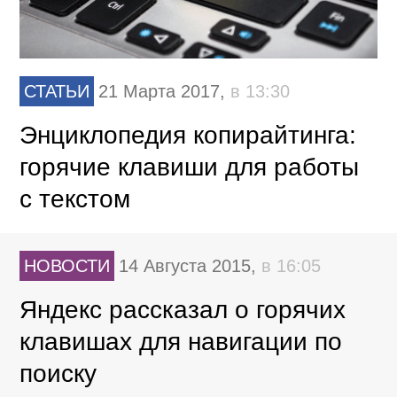
СТАТЬИ
21 Марта 2017,
в 13:30
Энциклопедия копирайтинга:
горячие клавиши для работы
с текстом
НОВОСТИ
14 Августа 2015,
в 16:05
Яндекс рассказал о горячих
клавишах для навигации по
поиску