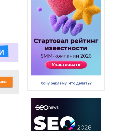
ики
Хочу рекламу. Что делать?