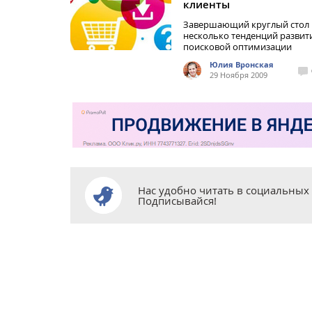
клиенты
Завершающий круглый стол
несколько тенденций развит
поисковой оптимизации
Юлия Вронская
29 Ноября 2009
Нас удобно читать в социальных 
Подписывайся!