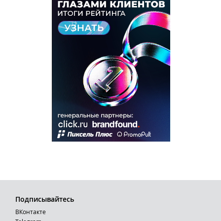
Подписывайтесь
ВКонтакте