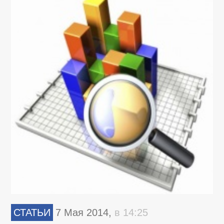
СТАТЬИ
7 Мая 2014,
в 14:25