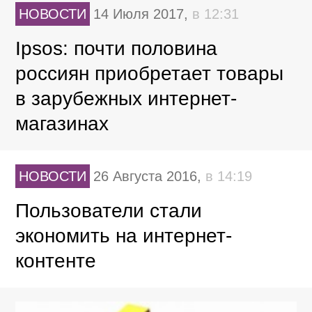
НОВОСТИ
14 Июля 2017,
в 12:31
Ipsos: почти половина
россиян приобретает товары
в зарубежных интернет-
магазинах
НОВОСТИ
26 Августа 2016,
в 14:19
Пользователи стали
экономить на интернет-
контенте