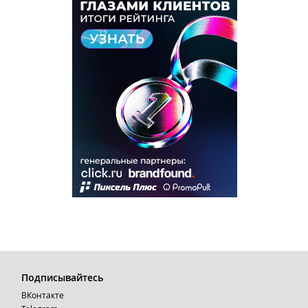
Подписывайтесь
ВКонтакте