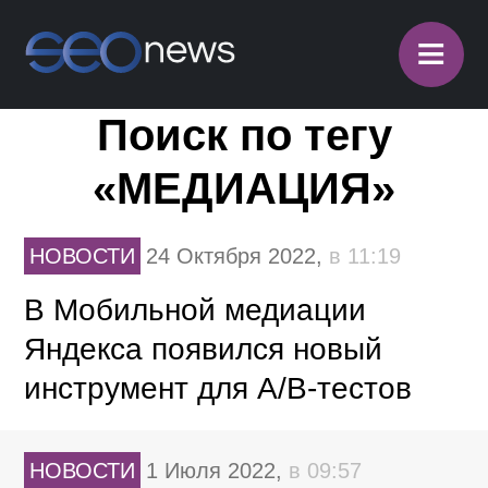
≡
Поиск по тегу
«МЕДИАЦИЯ»
НОВОСТИ
24 Октября 2022,
в 11:19
В Мобильной медиации
Яндекса появился новый
инструмент для А/B-тестов
НОВОСТИ
1 Июля 2022,
в 09:57