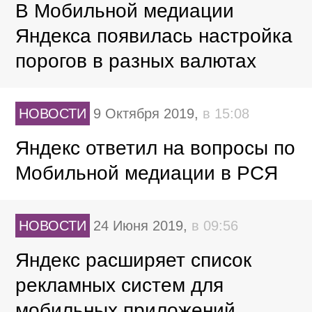
В Мобильной медиации
Яндекса появилась настройка
порогов в разных валютах
НОВОСТИ
9 Октября 2019,
в 15:08
Яндекс ответил на вопросы по
Мобильной медиации в РСЯ
НОВОСТИ
24 Июня 2019,
в 09:56
Яндекс расширяет список
рекламных систем для
мобильных приложений