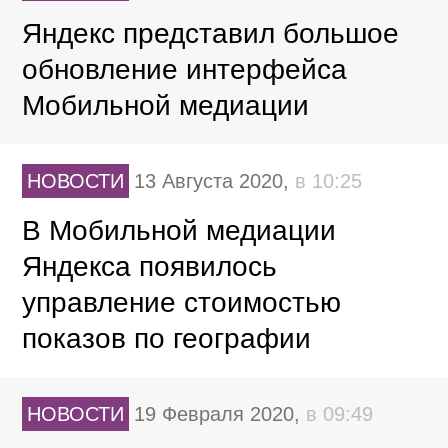
Яндекс представил большое
обновление интерфейса
Мобильной медиации
НОВОСТИ
13 Августа 2020,
в 10:25
В Мобильной медиации
Яндекса появилось
управление стоимостью
показов по географии
НОВОСТИ
19 Февраля 2020,
в 09:49