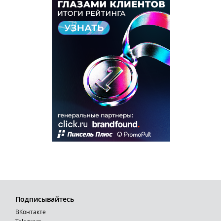
Подписывайтесь
ВКонтакте