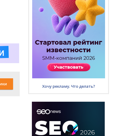
ики
Хочу рекламу. Что делать?