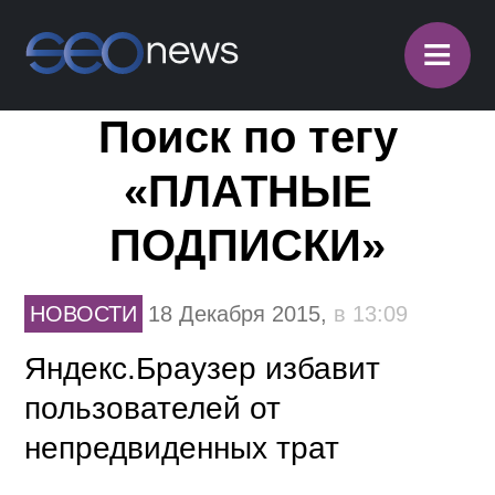
≡
Поиск по тегу
«ПЛАТНЫЕ
ПОДПИСКИ»
НОВОСТИ
18 Декабря 2015,
в 13:09
Яндекс.Браузер избавит
пользователей от
непредвиденных трат